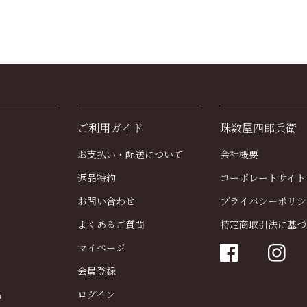
ご利用ガイド
珠数屋四郎兵衛
お支払い・配送について
会社概要
返品特約
コーポレートサイト
お問い合わせ
プライバシーポリシ
よくあるご質問
特定商取引法に基づ
く
マイページ
会員登録
品
ログイン