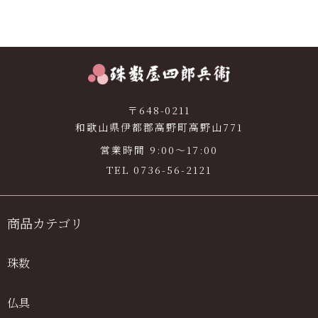
〒648-0211
和歌山県伊都郡高野町高野山771
営業時間 9:00〜17:00
TEL
0736-56-2121
商品カテゴリ
珠数
仏具