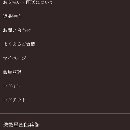
お支払い・配送について
返品特約
お問い合わせ
よくあるご質問
マイページ
会員登録
ログイン
ログアウト
珠数屋四郎兵衛