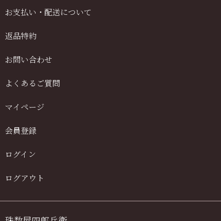
お支払い・配送について
返品特約
お問い合わせ
よくあるご質問
マイページ
会員登録
ログイン
ログアウト
珠数屋四郎兵衛