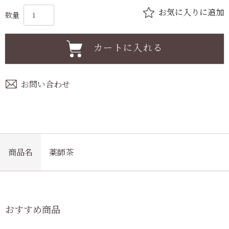
カートに入れる
お問い合わせ
商品名
薬師茶
おすすめ商品