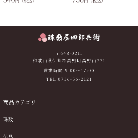
円（税込）
円（税込）
〒648-0211
和歌山県伊都郡高野町高野山771
営業時間 9:00〜17:00
TEL
0736-56-2121
商品カテゴリ
珠数
仏具