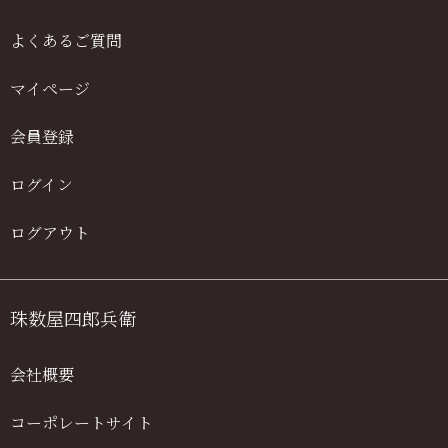
よくあるご質問
マイページ
会員登録
ログイン
ログアウト
珠数屋四郎兵衛
会社概要
コーポレートサイト