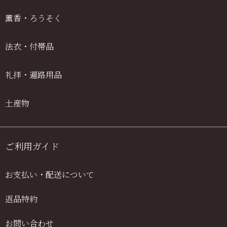
薫香・ろうそく
法衣・付帯品
礼拝・遍路用品
土産物
ご利用ガイド
お支払い・配送について
返品特約
お問い合わせ