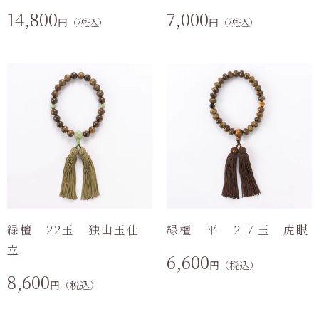
14,800
7,000
円（税込）
円（税込）
緑檀 22玉 独山玉仕
緑檀 平 ２７玉 虎眼
立
6,600
円（税込）
8,600
円（税込）