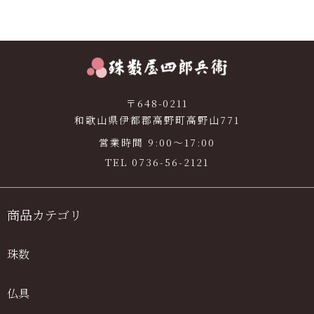
〒648-0211
和歌山県伊都郡高野町高野山771
営業時間 9:00〜17:00
TEL
0736-56-2121
商品カテゴリ
珠数
仏具