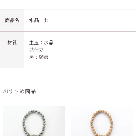
商品名
水晶 共
材質
主玉：水晶
共仕立
房：頭房
おすすめ商品