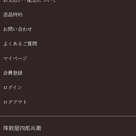
返品特約
お問い合わせ
よくあるご質問
マイページ
会員登録
ログイン
ログアウト
珠数屋四郎兵衛