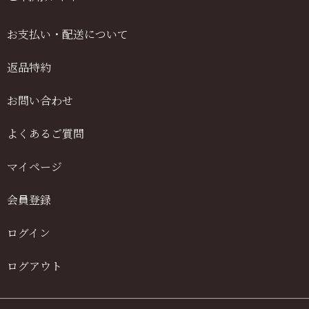
お支払い・配送について
返品特約
お問い合わせ
よくあるご質問
マイページ
会員登録
ログイン
ログアウト