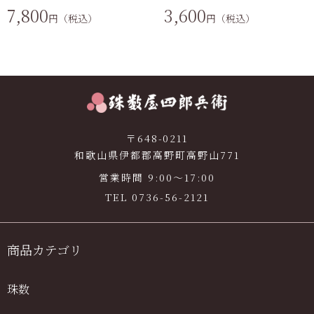
7,800
3,600
円（税込）
円（税込）
〒648-0211
和歌山県伊都郡高野町高野山771
営業時間 9:00〜17:00
TEL
0736-56-2121
商品カテゴリ
珠数