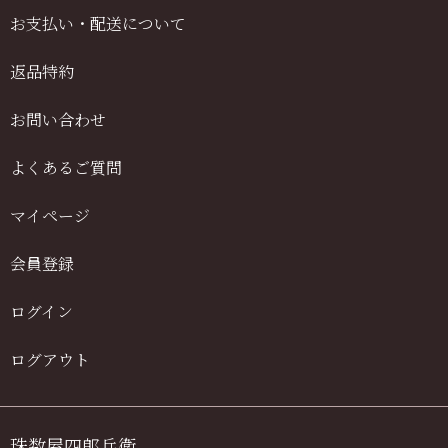
お支払い・配送について
返品特約
お問い合わせ
よくあるご質問
マイページ
会員登録
ログイン
ログアウト
珠数屋四郎兵衛