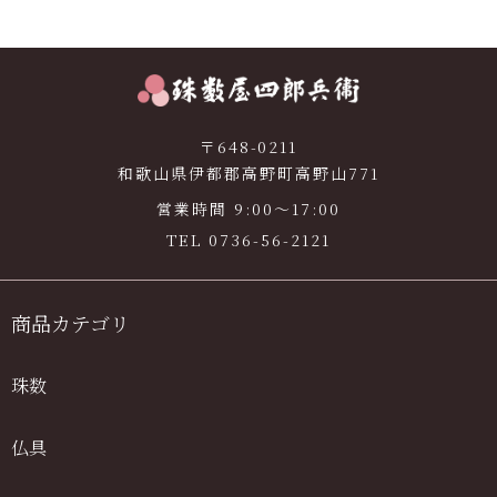
〒648-0211
和歌山県伊都郡高野町高野山771
営業時間 9:00〜17:00
TEL
0736-56-2121
商品カテゴリ
珠数
仏具