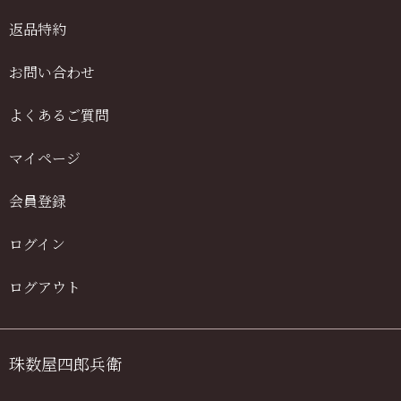
返品特約
お問い合わせ
よくあるご質問
マイページ
会員登録
ログイン
ログアウト
珠数屋四郎兵衛