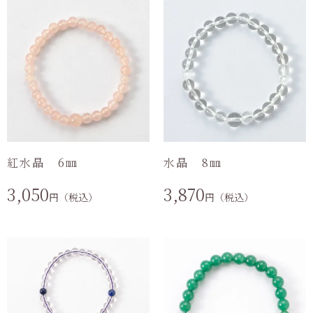
紅水晶 6㎜
水晶 8㎜
3,050
3,870
円（税込）
円（税込）