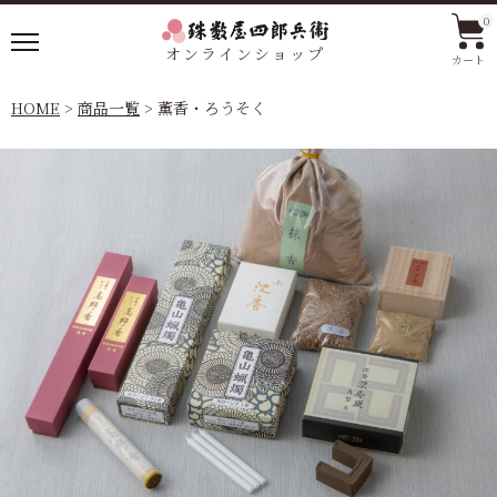
0
オンラインショップ
カート
HOME
商品一覧
薫香・ろうそく