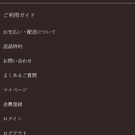
ご利用ガイド
お支払い・配送について
返品特約
お問い合わせ
よくあるご質問
マイページ
会員登録
ログイン
ログアウト